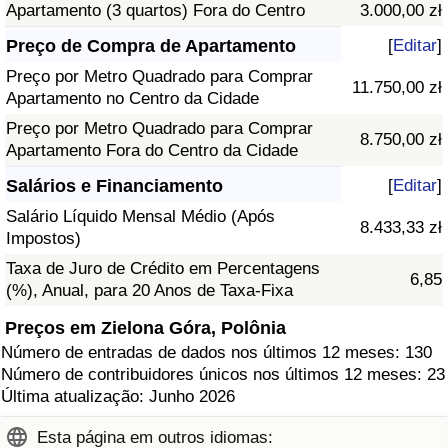
Apartamento (3 quartos) Fora do Centro
3.000,00 zł
Preço de Compra de Apartamento
[
Editar
]
Preço por Metro Quadrado para Comprar
11.750,00 zł
Apartamento no Centro da Cidade
Preço por Metro Quadrado para Comprar
8.750,00 zł
Apartamento Fora do Centro da Cidade
Salários e Financiamento
[
Editar
]
Salário Líquido Mensal Médio (Após
8.433,33 zł
Impostos)
Taxa de Juro de Crédito em Percentagens
6,85
(%), Anual, para 20 Anos de Taxa-Fixa
Preços em Zielona Góra, Polônia
Número de entradas de dados nos últimos 12 meses: 130
Número de contribuidores únicos nos últimos 12 meses: 23
Última atualização: Junho 2026
Esta página em outros idiomas: