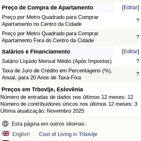
Preço de Compra de Apartamento
[
Editar
]
Preço por Metro Quadrado para Comprar
?
Apartamento no Centro da Cidade
Preço por Metro Quadrado para Comprar
?
Apartamento Fora do Centro da Cidade
Salários e Financiamento
[
Editar
]
Salário Líquido Mensal Médio (Após Impostos)
?
Taxa de Juro de Crédito em Percentagens (%),
?
Anual, para 20 Anos de Taxa-Fixa
Preços em Trbovlje, Eslovênia
Número de entradas de dados nos últimos 12 meses: 12
Número de contribuidores únicos nos últimos 12 meses: 3
Última atualização: Novembro 2025
Esta página em outros idiomas:
English
Cost of Living in Trbovlje