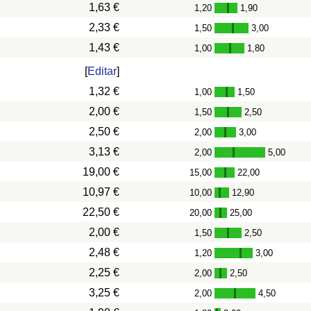
1,63 €
1,20
1,90
-
2,33 €
1,50
3,00
-
1,43 €
1,00
1,80
-
[
Editar
]
1,32 €
1,00
1,50
-
2,00 €
1,50
2,50
-
2,50 €
2,00
3,00
-
3,13 €
2,00
5,00
-
19,00 €
15,00
22,00
-
10,97 €
10,00
12,90
-
22,50 €
20,00
25,00
-
2,00 €
1,50
2,50
-
2,48 €
1,20
3,00
-
2,25 €
2,00
2,50
-
3,25 €
2,00
4,50
-