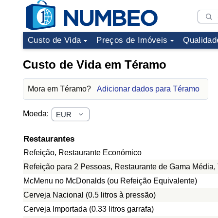
Custo de Vida
Preços de Imóveis
Qualidad
Custo de Vida em Téramo
Mora em Téramo?
Adicionar dados para Téramo
Moeda:
Restaurantes
Refeição, Restaurante Económico
Refeição para 2 Pessoas, Restaurante de Gama Média, 
McMenu no McDonalds (ou Refeição Equivalente)
Cerveja Nacional (0.5 litros à pressão)
Cerveja Importada (0.33 litros garrafa)