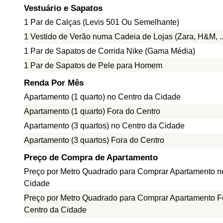
Vestuário e Sapatos
1 Par de Calças (Levis 501 Ou Semelhante)
1 Vestido de Verão numa Cadeia de Lojas (Zara, H&M, ..
1 Par de Sapatos de Corrida Nike (Gama Média)
1 Par de Sapatos de Pele para Homem
Renda Por Mês
Apartamento (1 quarto) no Centro da Cidade
Apartamento (1 quarto) Fora do Centro
Apartamento (3 quartos) no Centro da Cidade
Apartamento (3 quartos) Fora do Centro
Preço de Compra de Apartamento
Preço por Metro Quadrado para Comprar Apartamento n
Cidade
Preço por Metro Quadrado para Comprar Apartamento F
Centro da Cidade