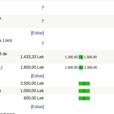
?
o
?
[
Editar
]
, Lixo)
?
B de
1.433,33 Lek
1.200,00
1.500,00
-
L)
1.800,00 Lek
1.600,00
2.000,00
-
[
Editar
]
3.500,00 Lek
)
1.000,00 Lek
600,00 Lek
[
Editar
]