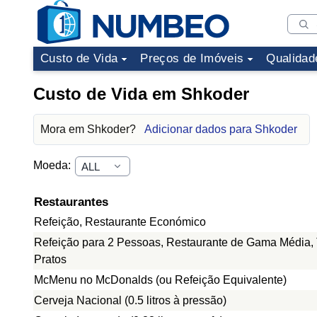
Custo de Vida
Preços de Imóveis
Qualidad
Custo de Vida em Shkoder
Mora em Shkoder?
Adicionar dados para Shkoder
Moeda:
Restaurantes
Refeição, Restaurante Económico
Refeição para 2 Pessoas, Restaurante de Gama Média, 
Pratos
McMenu no McDonalds (ou Refeição Equivalente)
Cerveja Nacional (0.5 litros à pressão)