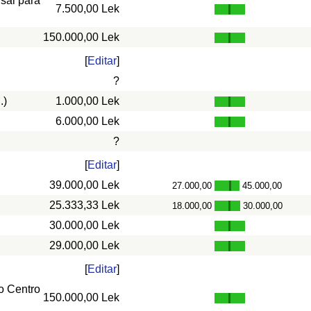
nsal para
7.500,00 Lek
150.000,00 Lek
[
Editar
]
?
.)
1.000,00 Lek
6.000,00 Lek
?
[
Editar
]
39.000,00 Lek
27.000,00
45.000,00
-
25.333,33 Lek
18.000,00
30.000,00
-
30.000,00 Lek
29.000,00 Lek
[
Editar
]
o Centro
150.000,00 Lek