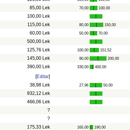
-
85,00 Lek
70,00
100,00
-
100,00 Lek
115,00 Lek
80,00
150,00
-
60,00 Lek
50,00
70,00
-
500,00 Lek
125,76 Lek
100,00
151,52
-
145,00 Lek
90,00
200,00
-
390,00 Lek
330,00
400,00
-
[
Editar
]
38,98 Lek
27,96
50,00
-
932,12 Lek
466,06 Lek
?
?
175,33 Lek
165,00
190,00
-