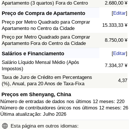
Apartamento (3 quartos) Fora do Centro
2.680,00 ¥
Preço de Compra de Apartamento
[
Editar
]
Preço por Metro Quadrado para Comprar
15.333,33 ¥
Apartamento no Centro da Cidade
Preço por Metro Quadrado para Comprar
8.750,00 ¥
Apartamento Fora do Centro da Cidade
Salários e Financiamento
[
Editar
]
Salário Líquido Mensal Médio (Após
7.334,37 ¥
Impostos)
Taxa de Juro de Crédito em Percentagens
4,37
(%), Anual, para 20 Anos de Taxa-Fixa
Preços em Shenyang, China
Número de entradas de dados nos últimos 12 meses: 220
Número de contribuidores únicos nos últimos 12 meses: 26
Última atualização: Julho 2026
Esta página em outros idiomas: