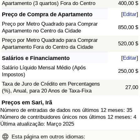
Apartamento (3 quartos) Fora do Centro
400,00 $
Preço de Compra de Apartamento
[
Editar
]
Preço por Metro Quadrado para Comprar
850,00 $
Apartamento no Centro da Cidade
Preço por Metro Quadrado para Comprar
520,00 $
Apartamento Fora do Centro da Cidade
Salários e Financiamento
[
Editar
]
Salário Líquido Mensal Médio (Após
250,00 $
Impostos)
Taxa de Juro de Crédito em Percentagens
27,00
(%), Anual, para 20 Anos de Taxa-Fixa
Preços em Sari, Irã
Número de entradas de dados nos últimos 12 meses: 35
Número de contribuidores únicos nos últimos 12 meses: 4
Última atualização: Março 2025
Esta página em outros idiomas: