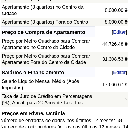
Apartamento (3 quartos) no Centro da
8.000,00 ₴
Cidade
Apartamento (3 quartos) Fora do Centro
8.000,00 ₴
Preço de Compra de Apartamento
[
Editar
]
Preço por Metro Quadrado para Comprar
44.726,48 ₴
Apartamento no Centro da Cidade
Preço por Metro Quadrado para Comprar
31.308,53 ₴
Apartamento Fora do Centro da Cidade
Salários e Financiamento
[
Editar
]
Salário Líquido Mensal Médio (Após
17.666,67 ₴
Impostos)
Taxa de Juro de Crédito em Percentagens
?
(%), Anual, para 20 Anos de Taxa-Fixa
Preços em Rivne, Ucrânia
Número de entradas de dados nos últimos 12 meses: 58
Número de contribuidores únicos nos últimos 12 meses: 14