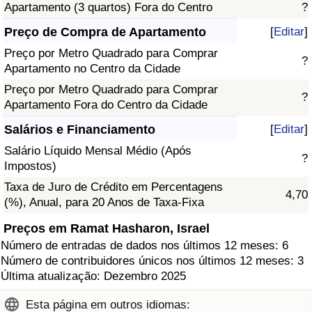
Apartamento (3 quartos) Fora do Centro
?
Preço de Compra de Apartamento
[
Editar
]
Preço por Metro Quadrado para Comprar
?
Apartamento no Centro da Cidade
Preço por Metro Quadrado para Comprar
?
Apartamento Fora do Centro da Cidade
Salários e Financiamento
[
Editar
]
Salário Líquido Mensal Médio (Após
?
Impostos)
Taxa de Juro de Crédito em Percentagens
4,70
(%), Anual, para 20 Anos de Taxa-Fixa
Preços em Ramat Hasharon, Israel
Número de entradas de dados nos últimos 12 meses: 6
Número de contribuidores únicos nos últimos 12 meses: 3
Última atualização: Dezembro 2025
Esta página em outros idiomas: