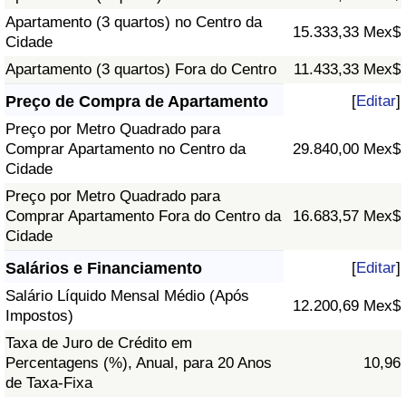
Apartamento (3 quartos) no Centro da
15.333,33 Mex$
Cidade
Apartamento (3 quartos) Fora do Centro
11.433,33 Mex$
Preço de Compra de Apartamento
[
Editar
]
Preço por Metro Quadrado para
Comprar Apartamento no Centro da
29.840,00 Mex$
Cidade
Preço por Metro Quadrado para
Comprar Apartamento Fora do Centro da
16.683,57 Mex$
Cidade
Salários e Financiamento
[
Editar
]
Salário Líquido Mensal Médio (Após
12.200,69 Mex$
Impostos)
Taxa de Juro de Crédito em
Percentagens (%), Anual, para 20 Anos
10,96
de Taxa-Fixa