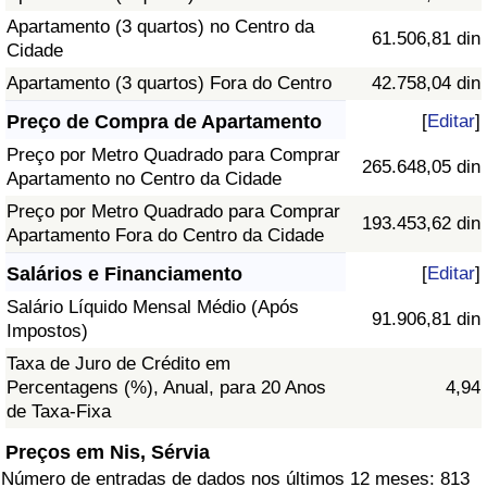
Apartamento (3 quartos) no Centro da
61.506,81 din
Cidade
Apartamento (3 quartos) Fora do Centro
42.758,04 din
Preço de Compra de Apartamento
[
Editar
]
Preço por Metro Quadrado para Comprar
265.648,05 din
Apartamento no Centro da Cidade
Preço por Metro Quadrado para Comprar
193.453,62 din
Apartamento Fora do Centro da Cidade
Salários e Financiamento
[
Editar
]
Salário Líquido Mensal Médio (Após
91.906,81 din
Impostos)
Taxa de Juro de Crédito em
Percentagens (%), Anual, para 20 Anos
4,94
de Taxa-Fixa
Preços em Nis, Sérvia
Número de entradas de dados nos últimos 12 meses: 813