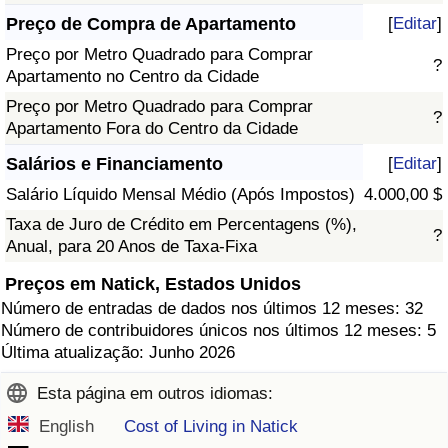
Preço de Compra de Apartamento
[
Editar
]
Preço por Metro Quadrado para Comprar
?
Apartamento no Centro da Cidade
Preço por Metro Quadrado para Comprar
?
Apartamento Fora do Centro da Cidade
Salários e Financiamento
[
Editar
]
Salário Líquido Mensal Médio (Após Impostos)
4.000,00 $
Taxa de Juro de Crédito em Percentagens (%),
?
Anual, para 20 Anos de Taxa-Fixa
Preços em Natick, Estados Unidos
Número de entradas de dados nos últimos 12 meses: 32
Número de contribuidores únicos nos últimos 12 meses: 5
Última atualização: Junho 2026
Esta página em outros idiomas:
English
Cost of Living in Natick