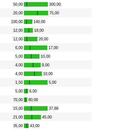
50,00
300,00
-
20,00
75,00
-
100,00
140,00
-
12,00
18,00
-
12,00
20,00
-
6,00
17,00
-
5,00
10,00
-
4,00
9,00
-
4,00
10,00
-
1,50
5,00
-
5,00
6,00
-
70,00
80,00
-
15,00
37,88
-
21,00
45,00
-
35,00
43,00
-