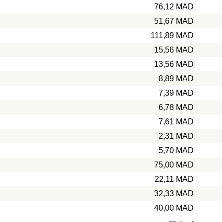
76,12 MAD
51,67 MAD
111,89 MAD
15,56 MAD
13,56 MAD
8,89 MAD
7,39 MAD
6,78 MAD
7,61 MAD
2,31 MAD
5,70 MAD
75,00 MAD
22,11 MAD
32,33 MAD
40,00 MAD