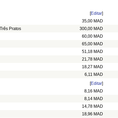
[
Editar
]
35,00 MAD
Três Pratos
300,00 MAD
60,00 MAD
65,00 MAD
51,18 MAD
21,78 MAD
18,27 MAD
6,11 MAD
[
Editar
]
8,16 MAD
8,14 MAD
14,78 MAD
18,96 MAD