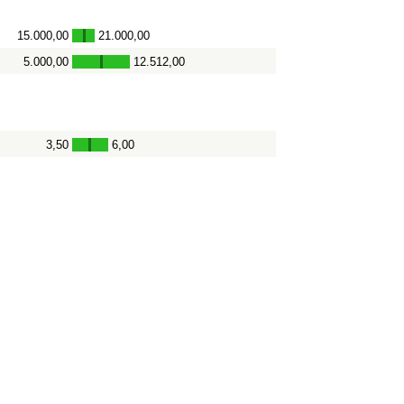
15.000,00
21.000,00
-
5.000,00
12.512,00
-
3,50
6,00
-