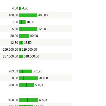
4,00
4,50
-
100,00
400,00
-
7,00
10,00
-
5,00
12,00
-
50,00
90,00
-
12,50
15,50
-
299.000,00
329.000,00
-
257.000,00
318.000,00
-
283,33
531,25
-
50,00
200,00
-
200,00
500,00
-
150,00
450,00
-