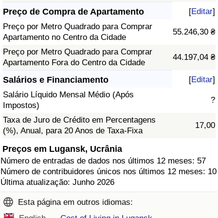
Preço de Compra de Apartamento
[
Editar
]
Preço por Metro Quadrado para Comprar
55.246,30 ₴
Apartamento no Centro da Cidade
Preço por Metro Quadrado para Comprar
44.197,04 ₴
Apartamento Fora do Centro da Cidade
Salários e Financiamento
[
Editar
]
Salário Líquido Mensal Médio (Após
?
Impostos)
Taxa de Juro de Crédito em Percentagens
17,00
(%), Anual, para 20 Anos de Taxa-Fixa
Preços em Lugansk, Ucrânia
Número de entradas de dados nos últimos 12 meses: 57
Número de contribuidores únicos nos últimos 12 meses: 10
Última atualização: Junho 2026
Esta página em outros idiomas: