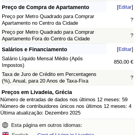
Preço de Compra de Apartamento
[
Editar
]
Preço por Metro Quadrado para Comprar
?
Apartamento no Centro da Cidade
Preço por Metro Quadrado para Comprar
?
Apartamento Fora do Centro da Cidade
Salários e Financiamento
[
Editar
]
Salário Líquido Mensal Médio (Após
850,00 €
Impostos)
Taxa de Juro de Crédito em Percentagens
?
(%), Anual, para 20 Anos de Taxa-Fixa
Preços em Livadeia, Grécia
Número de entradas de dados nos últimos 12 meses: 59
Número de contribuidores únicos nos últimos 12 meses: 4
Última atualização: Dezembro 2025
Esta página em outros idiomas: