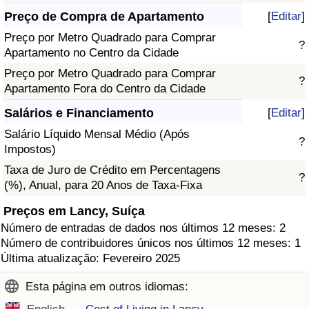
Preço de Compra de Apartamento
[
Editar
]
Preço por Metro Quadrado para Comprar
?
Apartamento no Centro da Cidade
Preço por Metro Quadrado para Comprar
?
Apartamento Fora do Centro da Cidade
Salários e Financiamento
[
Editar
]
Salário Líquido Mensal Médio (Após
?
Impostos)
Taxa de Juro de Crédito em Percentagens
?
(%), Anual, para 20 Anos de Taxa-Fixa
Preços em Lancy, Suíça
Número de entradas de dados nos últimos 12 meses: 2
Número de contribuidores únicos nos últimos 12 meses: 1
Última atualização: Fevereiro 2025
Esta página em outros idiomas: