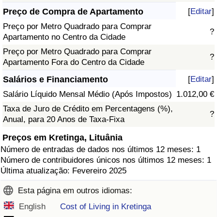
Preço de Compra de Apartamento
[
Editar
]
Preço por Metro Quadrado para Comprar
?
Apartamento no Centro da Cidade
Preço por Metro Quadrado para Comprar
?
Apartamento Fora do Centro da Cidade
Salários e Financiamento
[
Editar
]
Salário Líquido Mensal Médio (Após Impostos)
1.012,00 €
Taxa de Juro de Crédito em Percentagens (%),
?
Anual, para 20 Anos de Taxa-Fixa
Preços em Kretinga, Lituânia
Número de entradas de dados nos últimos 12 meses: 1
Número de contribuidores únicos nos últimos 12 meses: 1
Última atualização: Fevereiro 2025
Esta página em outros idiomas:
English
Cost of Living in Kretinga