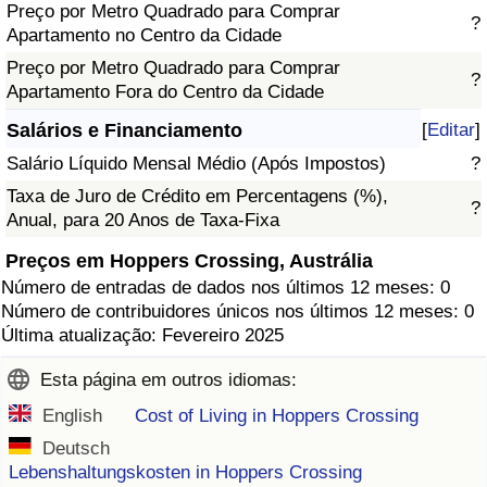
Preço por Metro Quadrado para Comprar
?
Apartamento no Centro da Cidade
Preço por Metro Quadrado para Comprar
?
Apartamento Fora do Centro da Cidade
Salários e Financiamento
[
Editar
]
Salário Líquido Mensal Médio (Após Impostos)
?
Taxa de Juro de Crédito em Percentagens (%),
?
Anual, para 20 Anos de Taxa-Fixa
Preços em Hoppers Crossing, Austrália
Número de entradas de dados nos últimos 12 meses: 0
Número de contribuidores únicos nos últimos 12 meses: 0
Última atualização: Fevereiro 2025
Esta página em outros idiomas:
English
Cost of Living in Hoppers Crossing
Deutsch
Lebenshaltungskosten in Hoppers Crossing