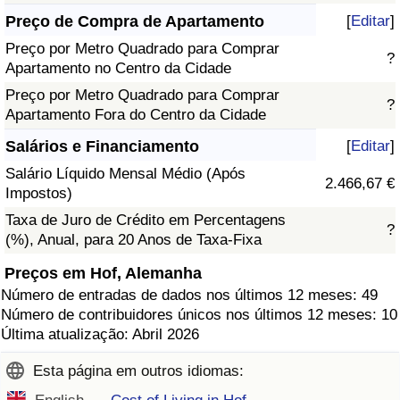
Preço de Compra de Apartamento
[
Editar
]
Preço por Metro Quadrado para Comprar
?
Apartamento no Centro da Cidade
Preço por Metro Quadrado para Comprar
?
Apartamento Fora do Centro da Cidade
Salários e Financiamento
[
Editar
]
Salário Líquido Mensal Médio (Após
2.466,67 €
Impostos)
Taxa de Juro de Crédito em Percentagens
?
(%), Anual, para 20 Anos de Taxa-Fixa
Preços em Hof, Alemanha
Número de entradas de dados nos últimos 12 meses: 49
Número de contribuidores únicos nos últimos 12 meses: 10
Última atualização: Abril 2026
Esta página em outros idiomas: