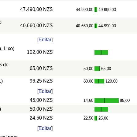
47.490,00 NZ$
44.990,00
49.990,00
-
o
40.660,00 NZ$
40.660,00
44.990,00
-
[
Editar
]
, Lixo)
102,00 NZ$
B de
65,00 NZ$
50,00
65,00
-
L)
96,25 NZ$
80,00
120,00
-
[
Editar
]
45,00 NZ$
14,60
85,00
-
)
50,00 NZ$
24,50 NZ$
22,50
25,00
-
[
Editar
]