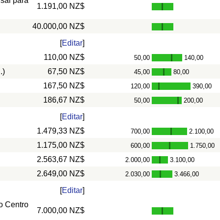
nsal para
1.191,00 NZ$
40.000,00 NZ$
[
Editar
]
110,00 NZ$
50,00
140,00
-
.)
67,50 NZ$
45,00
80,00
-
167,50 NZ$
120,00
390,00
-
186,67 NZ$
50,00
200,00
-
[
Editar
]
1.479,33 NZ$
700,00
2.100,00
-
1.175,00 NZ$
600,00
1.750,00
-
2.563,67 NZ$
2.000,00
3.100,00
-
2.649,00 NZ$
2.030,00
3.466,00
-
[
Editar
]
o Centro
7.000,00 NZ$