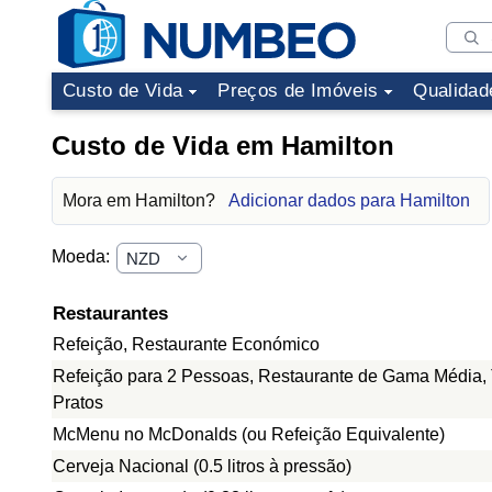
Custo de Vida
Preços de Imóveis
Qualidad
Custo de Vida em Hamilton
Mora em Hamilton?
Adicionar dados para Hamilton
Moeda:
Restaurantes
Refeição, Restaurante Económico
Refeição para 2 Pessoas, Restaurante de Gama Média, 
Pratos
McMenu no McDonalds (ou Refeição Equivalente)
Cerveja Nacional (0.5 litros à pressão)