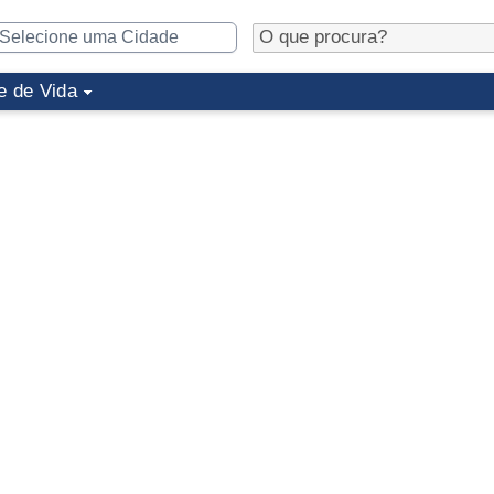
e de Vida