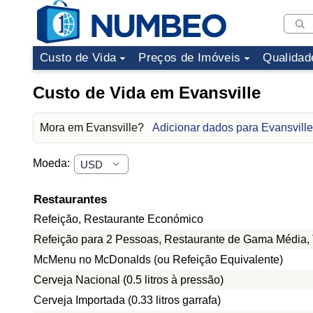
Custo de Vida
Preços de Imóveis
Qualidad
Custo de Vida em Evansville
Mora em Evansville?
Adicionar dados para Evansville
Moeda:
Restaurantes
Refeição, Restaurante Económico
Refeição para 2 Pessoas, Restaurante de Gama Média, 
McMenu no McDonalds (ou Refeição Equivalente)
Cerveja Nacional (0.5 litros à pressão)
Cerveja Importada (0.33 litros garrafa)