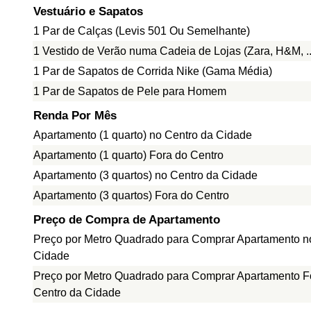
Vestuário e Sapatos
1 Par de Calças (Levis 501 Ou Semelhante)
1 Vestido de Verão numa Cadeia de Lojas (Zara, H&M, ..
1 Par de Sapatos de Corrida Nike (Gama Média)
1 Par de Sapatos de Pele para Homem
Renda Por Mês
Apartamento (1 quarto) no Centro da Cidade
Apartamento (1 quarto) Fora do Centro
Apartamento (3 quartos) no Centro da Cidade
Apartamento (3 quartos) Fora do Centro
Preço de Compra de Apartamento
Preço por Metro Quadrado para Comprar Apartamento n
Cidade
Preço por Metro Quadrado para Comprar Apartamento F
Centro da Cidade