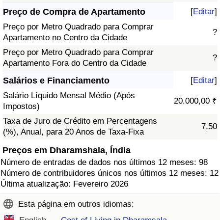
Preço de Compra de Apartamento
[
Editar
]
Preço por Metro Quadrado para Comprar
?
Apartamento no Centro da Cidade
Preço por Metro Quadrado para Comprar
?
Apartamento Fora do Centro da Cidade
Salários e Financiamento
[
Editar
]
Salário Líquido Mensal Médio (Após
20.000,00 ₹
Impostos)
Taxa de Juro de Crédito em Percentagens
7,50
(%), Anual, para 20 Anos de Taxa-Fixa
Preços em Dharamshala, Índia
Número de entradas de dados nos últimos 12 meses: 98
Número de contribuidores únicos nos últimos 12 meses: 12
Última atualização: Fevereiro 2026
Esta página em outros idiomas: