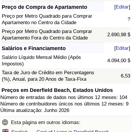
Preço de Compra de Apartamento
[
Editar
]
Preço por Metro Quadrado para Comprar
?
Apartamento no Centro da Cidade
Preço por Metro Quadrado para Comprar
2.690,98 $
Apartamento Fora do Centro da Cidade
Salários e Financiamento
[
Editar
]
Salário Líquido Mensal Médio (Após
4.094,00 $
Impostos)
Taxa de Juro de Crédito em Percentagens
6,53
(%), Anual, para 20 Anos de Taxa-Fixa
Preços em Deerfield Beach, Estados Unidos
Número de entradas de dados nos últimos 12 meses: 104
Número de contribuidores únicos nos últimos 12 meses: 9
Última atualização: Junho 2026
Esta página em outros idiomas: