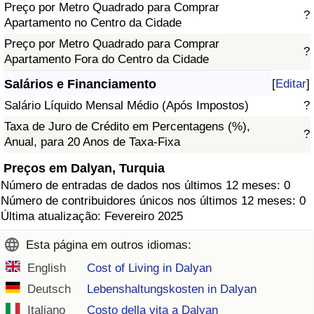
Preço por Metro Quadrado para Comprar
?
Apartamento no Centro da Cidade
Preço por Metro Quadrado para Comprar
?
Apartamento Fora do Centro da Cidade
Salários e Financiamento
[
Editar
]
Salário Líquido Mensal Médio (Após Impostos)
?
Taxa de Juro de Crédito em Percentagens (%),
?
Anual, para 20 Anos de Taxa-Fixa
Preços em Dalyan, Turquia
Número de entradas de dados nos últimos 12 meses: 0
Número de contribuidores únicos nos últimos 12 meses: 0
Última atualização: Fevereiro 2025
Esta página em outros idiomas:
English
Cost of Living in Dalyan
Deutsch
Lebenshaltungskosten in Dalyan
Italiano
Costo della vita a Dalyan