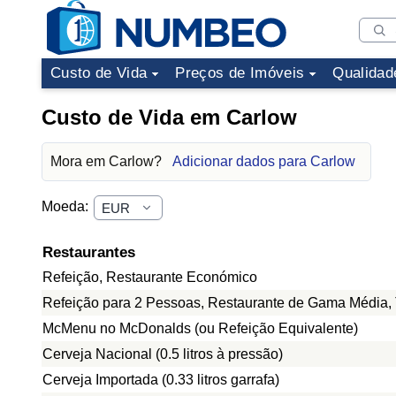
Custo de Vida
Preços de Imóveis
Qualidad
Custo de Vida em Carlow
Mora em Carlow?
Adicionar dados para Carlow
Moeda:
Restaurantes
Refeição, Restaurante Económico
Refeição para 2 Pessoas, Restaurante de Gama Média, 
McMenu no McDonalds (ou Refeição Equivalente)
Cerveja Nacional (0.5 litros à pressão)
Cerveja Importada (0.33 litros garrafa)