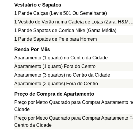
Vestuário e Sapatos
1 Par de Calças (Levis 501 Ou Semelhante)
1 Vestido de Verão numa Cadeia de Lojas (Zara, H&M, ..
1 Par de Sapatos de Corrida Nike (Gama Média)
1 Par de Sapatos de Pele para Homem
Renda Por Mês
Apartamento (1 quarto) no Centro da Cidade
Apartamento (1 quarto) Fora do Centro
Apartamento (3 quartos) no Centro da Cidade
Apartamento (3 quartos) Fora do Centro
Preço de Compra de Apartamento
Preço por Metro Quadrado para Comprar Apartamento n
Cidade
Preço por Metro Quadrado para Comprar Apartamento F
Centro da Cidade