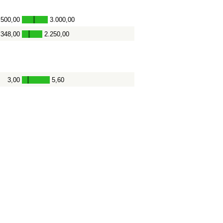
.500,00
3.000,00
-
.348,00
2.250,00
-
3,00
5,60
-