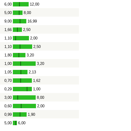
6,00
12,00
-
5,00
8,00
-
9,00
16,99
-
1,66
2,50
-
1,10
2,00
-
1,10
2,50
-
1,80
3,20
-
1,00
3,20
-
1,05
2,13
-
0,70
1,62
-
0,29
1,00
-
3,00
8,00
-
0,60
2,00
-
0,99
1,90
-
5,00
6,00
-