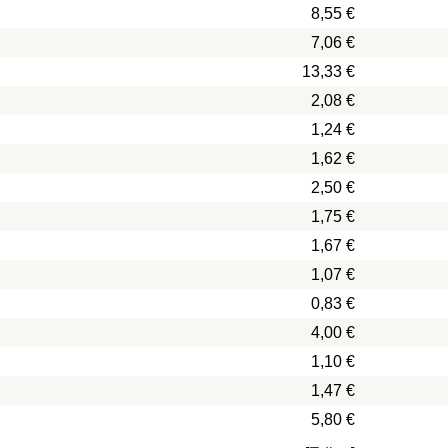
8,55 €
7,06 €
13,33 €
2,08 €
1,24 €
1,62 €
2,50 €
1,75 €
1,67 €
1,07 €
0,83 €
4,00 €
1,10 €
1,47 €
5,80 €