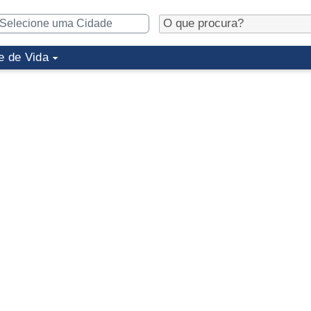
e de Vida