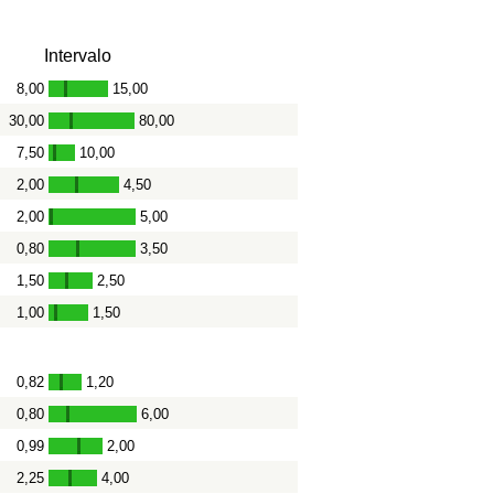
Intervalo
8,00
15,00
-
30,00
80,00
-
7,50
10,00
-
2,00
4,50
-
2,00
5,00
-
0,80
3,50
-
1,50
2,50
-
1,00
1,50
-
0,82
1,20
-
0,80
6,00
-
0,99
2,00
-
2,25
4,00
-