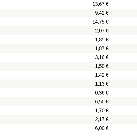
13,67 €
9,42 €
14,75 €
2,07 €
1,85 €
1,87 €
3,16 €
1,50 €
1,42 €
1,13 €
0,36 €
6,50 €
1,70 €
2,17 €
6,00 €