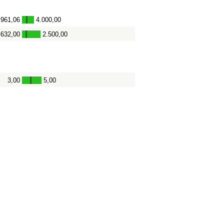
.961,06
4.000,00
-
.632,00
2.500,00
-
3,00
5,00
-