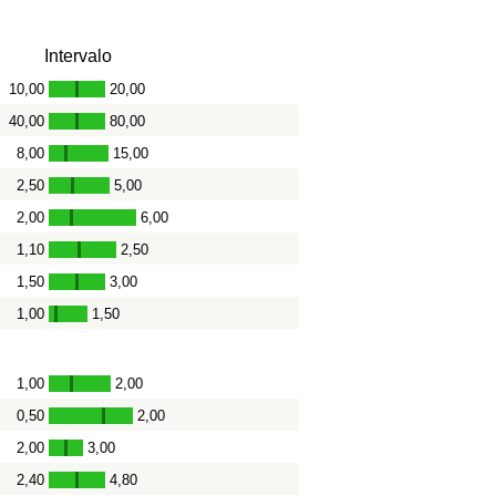
Intervalo
10,00
20,00
-
40,00
80,00
-
8,00
15,00
-
2,50
5,00
-
2,00
6,00
-
1,10
2,50
-
1,50
3,00
-
1,00
1,50
-
1,00
2,00
-
0,50
2,00
-
2,00
3,00
-
2,40
4,80
-