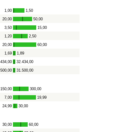
1,00
1,50
-
20,00
50,00
-
3,50
15,00
-
1,20
2,50
-
20,00
60,00
-
1,69
1,89
-
.434,00
32.434,00
-
.500,00
31.500,00
-
150,00
300,00
-
7,00
19,99
-
24,99
30,00
-
30,00
60,00
-