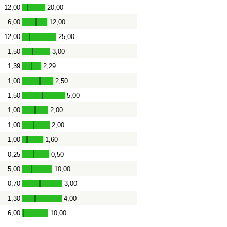
12,00
20,00
-
6,00
12,00
-
12,00
25,00
-
1,50
3,00
-
1,39
2,29
-
1,00
2,50
-
1,50
5,00
-
1,00
2,00
-
1,00
2,00
-
1,00
1,60
-
0,25
0,50
-
5,00
10,00
-
0,70
3,00
-
1,30
4,00
-
6,00
10,00
-