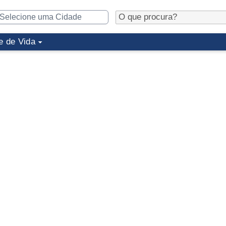
e de Vida