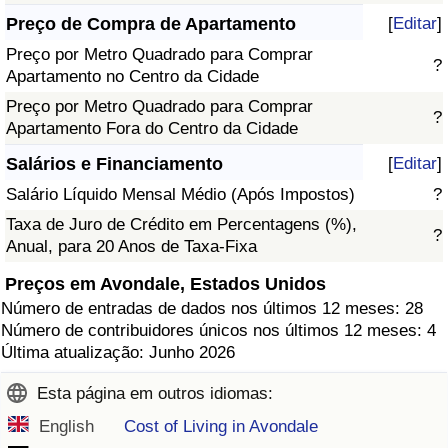
Preço de Compra de Apartamento
[
Editar
]
Preço por Metro Quadrado para Comprar
?
Apartamento no Centro da Cidade
Preço por Metro Quadrado para Comprar
?
Apartamento Fora do Centro da Cidade
Salários e Financiamento
[
Editar
]
Salário Líquido Mensal Médio (Após Impostos)
?
Taxa de Juro de Crédito em Percentagens (%),
?
Anual, para 20 Anos de Taxa-Fixa
Preços em Avondale, Estados Unidos
Número de entradas de dados nos últimos 12 meses: 28
Número de contribuidores únicos nos últimos 12 meses: 4
Última atualização: Junho 2026
Esta página em outros idiomas:
English
Cost of Living in Avondale