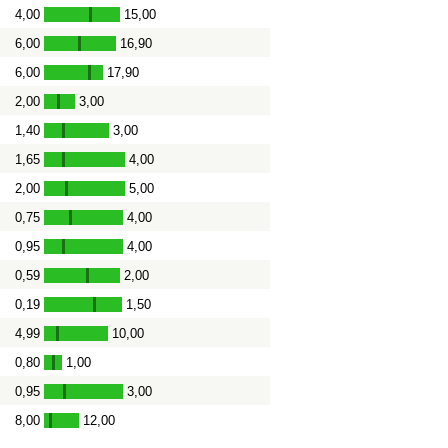
4,00
15,00
-
6,00
16,90
-
6,00
17,90
-
2,00
3,00
-
1,40
3,00
-
1,65
4,00
-
2,00
5,00
-
0,75
4,00
-
0,95
4,00
-
0,59
2,00
-
0,19
1,50
-
4,99
10,00
-
0,80
1,00
-
0,95
3,00
-
8,00
12,00
-