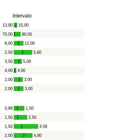
Intervalo
13,00
15,00
-
70,00
90,00
-
8,00
12,00
-
2,50
5,60
-
3,50
5,00
-
4,00
4,00
-
2,00
3,00
-
2,00
3,00
-
0,99
1,50
-
1,50
2,50
-
1,50
4,58
-
2,00
4,80
-