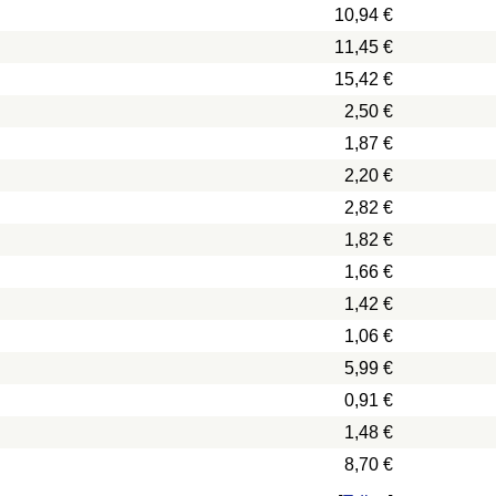
10,94 €
11,45 €
15,42 €
2,50 €
1,87 €
2,20 €
2,82 €
1,82 €
1,66 €
1,42 €
1,06 €
5,99 €
0,91 €
1,48 €
8,70 €