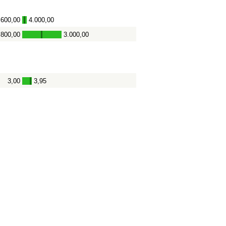
.600,00
4.000,00
-
800,00
3.000,00
-
3,00
3,95
-