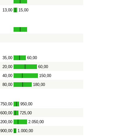
13,00
15,00
-
35,00
60,00
-
20,00
60,00
-
40,00
150,00
-
80,00
180,00
-
750,00
950,00
-
600,00
725,00
-
.200,00
2.050,00
-
900,00
1.000,00
-