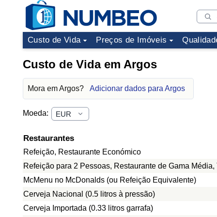
Custo de Vida
Preços de Imóveis
Qualidad
Custo de Vida em Argos
Mora em Argos?
Adicionar dados para Argos
Moeda:
Restaurantes
Refeição, Restaurante Económico
Refeição para 2 Pessoas, Restaurante de Gama Média, 
McMenu no McDonalds (ou Refeição Equivalente)
Cerveja Nacional (0.5 litros à pressão)
Cerveja Importada (0.33 litros garrafa)