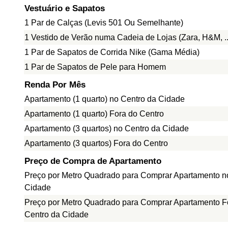
Vestuário e Sapatos
1 Par de Calças (Levis 501 Ou Semelhante)
1 Vestido de Verão numa Cadeia de Lojas (Zara, H&M, ..
1 Par de Sapatos de Corrida Nike (Gama Média)
1 Par de Sapatos de Pele para Homem
Renda Por Mês
Apartamento (1 quarto) no Centro da Cidade
Apartamento (1 quarto) Fora do Centro
Apartamento (3 quartos) no Centro da Cidade
Apartamento (3 quartos) Fora do Centro
Preço de Compra de Apartamento
Preço por Metro Quadrado para Comprar Apartamento n
Cidade
Preço por Metro Quadrado para Comprar Apartamento F
Centro da Cidade