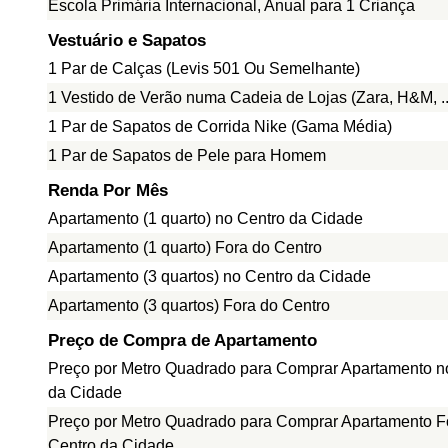
Escola Primária Internacional, Anual para 1 Criança
Vestuário e Sapatos
1 Par de Calças (Levis 501 Ou Semelhante)
1 Vestido de Verão numa Cadeia de Lojas (Zara, H&M, ..
1 Par de Sapatos de Corrida Nike (Gama Média)
1 Par de Sapatos de Pele para Homem
Renda Por Mês
Apartamento (1 quarto) no Centro da Cidade
Apartamento (1 quarto) Fora do Centro
Apartamento (3 quartos) no Centro da Cidade
Apartamento (3 quartos) Fora do Centro
Preço de Compra de Apartamento
Preço por Metro Quadrado para Comprar Apartamento n
da Cidade
Preço por Metro Quadrado para Comprar Apartamento F
Centro da Cidade