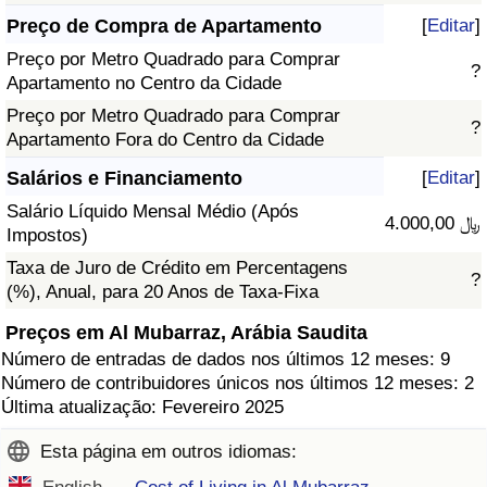
Preço de Compra de Apartamento
[
Editar
]
Preço por Metro Quadrado para Comprar
?
Apartamento no Centro da Cidade
Preço por Metro Quadrado para Comprar
?
Apartamento Fora do Centro da Cidade
Salários e Financiamento
[
Editar
]
Salário Líquido Mensal Médio (Após
4.000,00 ﷼
Impostos)
Taxa de Juro de Crédito em Percentagens
?
(%), Anual, para 20 Anos de Taxa-Fixa
Preços em Al Mubarraz, Arábia Saudita
Número de entradas de dados nos últimos 12 meses: 9
Número de contribuidores únicos nos últimos 12 meses: 2
Última atualização: Fevereiro 2025
Esta página em outros idiomas: