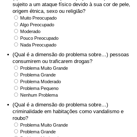
sujeito a um ataque físico devido à sua cor de pele,
origem étnica, sexo ou religião?
Muito Preocupado
Algo Preocupado
Moderado
Pouco Preocupado
Nada Preocupado
(Qual é a dimensão do problema sobre…) pessoas
consumirem ou traficarem drogas?
Problema Muito Grande
Problema Grande
Problema Moderado
Problema Pequeno
Nenhum Problema
(Qual é a dimensão do problema sobre…)
criminalidade em habitações como vandalismo e
roubo?
Problema Muito Grande
Problema Grande