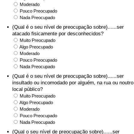
Moderado
Pouco Preocupado
Nada Preocupado
(Qual é o seu nível de preocupação sobre)......ser
atacado fisicamente por desconhecidos?
Muito Preocupado
Algo Preocupado
Moderado
Pouco Preocupado
Nada Preocupado
(Qual é o seu nível de preocupação sobre)......ser
insultado ou incomodado por alguém, na rua ou noutro
local público?
Muito Preocupado
Algo Preocupado
Moderado
Pouco Preocupado
Nada Preocupado
(Qual o seu nível de preocupação sobre)......ser