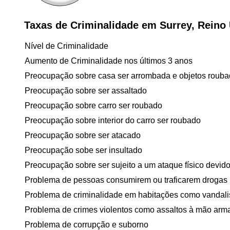
Taxas de Criminalidade em Surrey, Reino
Nível de Criminalidade
Aumento de Criminalidade nos últimos 3 anos
Preocupação sobre casa ser arrombada e objetos roub
Preocupação sobre ser assaltado
Preocupação sobre carro ser roubado
Preocupação sobre interior do carro ser roubado
Preocupação sobre ser atacado
Preocupação sobe ser insultado
Preocupação sobre ser sujeito a um ataque físico devido 
Problema de pessoas consumirem ou traficarem drogas
Problema de criminalidade em habitações como vandal
Problema de crimes violentos como assaltos à mão arm
Problema de corrupção e suborno