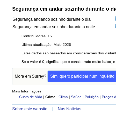
Segurança em andar sozinho durante o di
Segurança andando sozinho durante o dia
Segurança em andar sozinho durante a noite
Contribuidores: 15
Última atualização: Maio 2026
Estes dados são baseados em considerações dos visitant
Se o valor é 0, significa que é considerado muito baixo, e
Mora em Surrey?
Sim, quero participar num inquérito
Mais Informações:
Custo de Vida
|
Crime
|
Clima
|
Saúde
|
Poluição
|
Preços d
Sobre este website
Nas Notícias