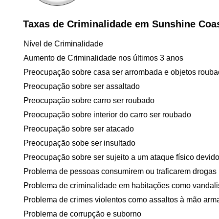
Taxas de Criminalidade em Sunshine Coast
Nível de Criminalidade
Aumento de Criminalidade nos últimos 3 anos
Preocupação sobre casa ser arrombada e objetos roub
Preocupação sobre ser assaltado
Preocupação sobre carro ser roubado
Preocupação sobre interior do carro ser roubado
Preocupação sobre ser atacado
Preocupação sobe ser insultado
Preocupação sobre ser sujeito a um ataque físico devido 
Problema de pessoas consumirem ou traficarem drogas
Problema de criminalidade em habitações como vandal
Problema de crimes violentos como assaltos à mão arm
Problema de corrupção e suborno