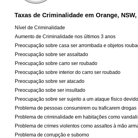
Taxas de Criminalidade em Orange, NSW, 
Nível de Criminalidade
Aumento de Criminalidade nos últimos 3 anos
Preocupação sobre casa ser arrombada e objetos roub
Preocupação sobre ser assaltado
Preocupação sobre carro ser roubado
Preocupação sobre interior do carro ser roubado
Preocupação sobre ser atacado
Preocupação sobe ser insultado
Preocupação sobre ser sujeito a um ataque físico devido 
Problema de pessoas consumirem ou traficarem drogas
Problema de criminalidade em habitações como vandal
Problema de crimes violentos como assaltos à mão arm
Problema de corrupção e suborno