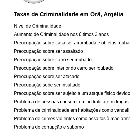
Taxas de Criminalidade em Orã, Argélia
Nível de Criminalidade
Aumento de Criminalidade nos últimos 3 anos
Preocupação sobre casa ser arrombada e objetos roub
Preocupação sobre ser assaltado
Preocupação sobre carro ser roubado
Preocupação sobre interior do carro ser roubado
Preocupação sobre ser atacado
Preocupação sobe ser insultado
Preocupação sobre ser sujeito a um ataque físico devido 
Problema de pessoas consumirem ou traficarem drogas
Problema de criminalidade em habitações como vandal
Problema de crimes violentos como assaltos à mão arm
Problema de corrupção e suborno