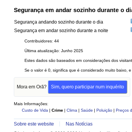
Segurança em andar sozinho durante o di
Segurança andando sozinho durante o dia
Segurança em andar sozinho durante a noite
Contribuidores: 44
Última atualização: Junho 2025
Estes dados são baseados em considerações dos visitant
Se o valor é 0, significa que é considerado muito baixo, e
Mora em Orã?
Sim, quero participar num inquérito
Mais Informações:
Custo de Vida
|
Crime
|
Clima
|
Saúde
|
Poluição
|
Preços d
Sobre este website
Nas Notícias