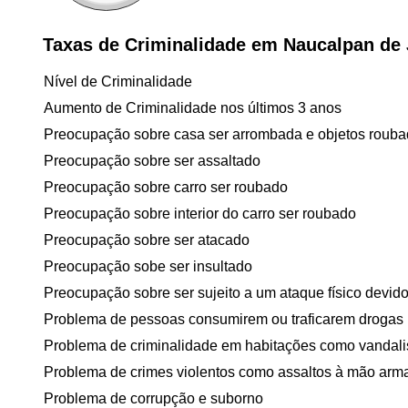
Taxas de Criminalidade em Naucalpan de 
Nível de Criminalidade
Aumento de Criminalidade nos últimos 3 anos
Preocupação sobre casa ser arrombada e objetos roub
Preocupação sobre ser assaltado
Preocupação sobre carro ser roubado
Preocupação sobre interior do carro ser roubado
Preocupação sobre ser atacado
Preocupação sobe ser insultado
Preocupação sobre ser sujeito a um ataque físico devido 
Problema de pessoas consumirem ou traficarem drogas
Problema de criminalidade em habitações como vandal
Problema de crimes violentos como assaltos à mão arm
Problema de corrupção e suborno