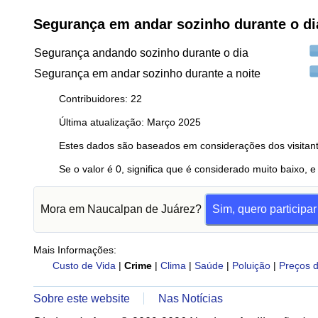
Segurança em andar sozinho durante o di
Segurança andando sozinho durante o dia
Segurança em andar sozinho durante a noite
Contribuidores: 22
Última atualização: Março 2025
Estes dados são baseados em considerações dos visitant
Se o valor é 0, significa que é considerado muito baixo, e
Mora em Naucalpan de Juárez?
Sim, quero participar
Mais Informações:
Custo de Vida
|
Crime
|
Clima
|
Saúde
|
Poluição
|
Preços d
Sobre este website
Nas Notícias