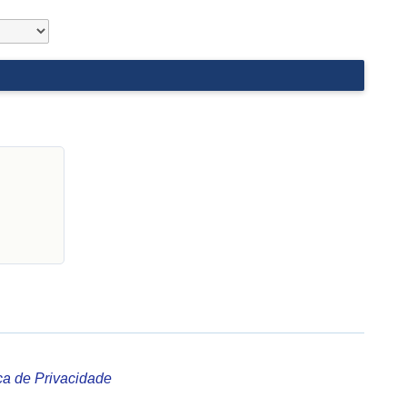
ica de Privacidade