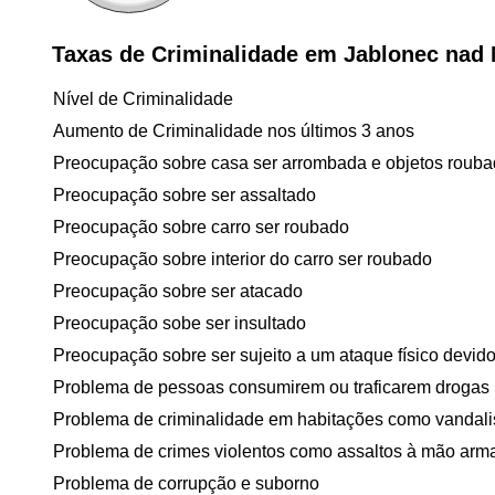
Taxas de Criminalidade em Jablonec nad 
Nível de Criminalidade
Aumento de Criminalidade nos últimos 3 anos
Preocupação sobre casa ser arrombada e objetos roub
Preocupação sobre ser assaltado
Preocupação sobre carro ser roubado
Preocupação sobre interior do carro ser roubado
Preocupação sobre ser atacado
Preocupação sobe ser insultado
Preocupação sobre ser sujeito a um ataque físico devido 
Problema de pessoas consumirem ou traficarem drogas
Problema de criminalidade em habitações como vandal
Problema de crimes violentos como assaltos à mão arm
Problema de corrupção e suborno