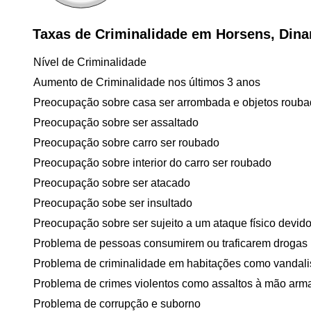
Taxas de Criminalidade em Horsens, Din
Nível de Criminalidade
Aumento de Criminalidade nos últimos 3 anos
Preocupação sobre casa ser arrombada e objetos roub
Preocupação sobre ser assaltado
Preocupação sobre carro ser roubado
Preocupação sobre interior do carro ser roubado
Preocupação sobre ser atacado
Preocupação sobe ser insultado
Preocupação sobre ser sujeito a um ataque físico devido 
Problema de pessoas consumirem ou traficarem drogas
Problema de criminalidade em habitações como vandal
Problema de crimes violentos como assaltos à mão arm
Problema de corrupção e suborno