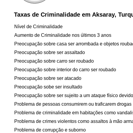
Taxas de Criminalidade em Aksaray, Turq
Nível de Criminalidade
Aumento de Criminalidade nos últimos 3 anos
Preocupação sobre casa ser arrombada e objetos roub
Preocupação sobre ser assaltado
Preocupação sobre carro ser roubado
Preocupação sobre interior do carro ser roubado
Preocupação sobre ser atacado
Preocupação sobe ser insultado
Preocupação sobre ser sujeito a um ataque físico devido 
Problema de pessoas consumirem ou traficarem drogas
Problema de criminalidade em habitações como vandal
Problema de crimes violentos como assaltos à mão arm
Problema de corrupção e suborno