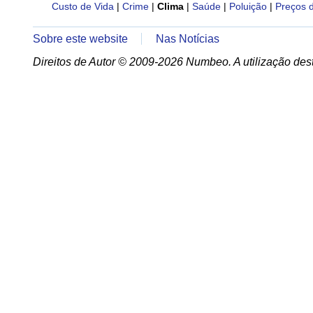
Custo de Vida
|
Crime
|
Clima
|
Saúde
|
Poluição
|
Preços 
Sobre este website
Nas Notícias
Direitos de Autor © 2009-2026 Numbeo. A utilização dest