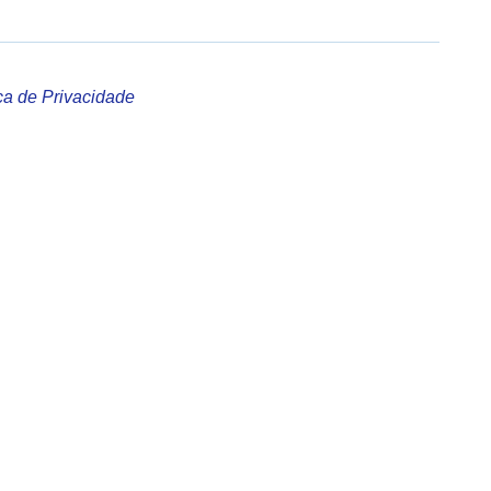
ica de Privacidade