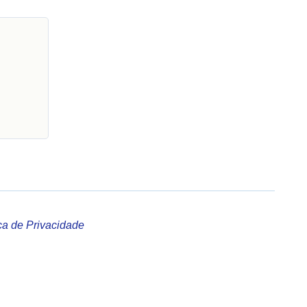
ica de Privacidade