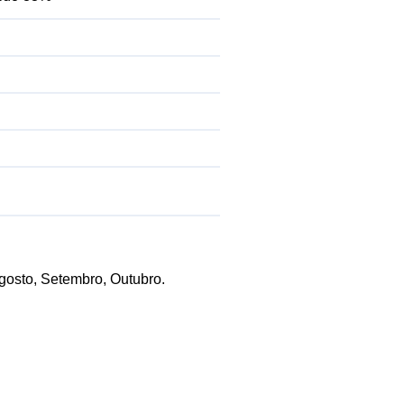
Agosto, Setembro, Outubro.