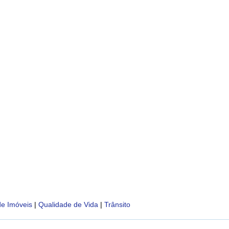
de Imóveis
|
Qualidade de Vida
|
Trânsito