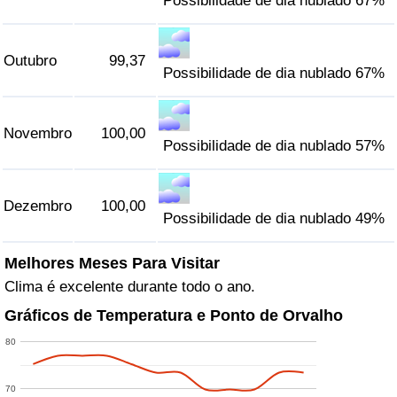
Possibilidade de dia nublado 67%
Outubro
99,37
Possibilidade de dia nublado 67%
Novembro
100,00
Possibilidade de dia nublado 57%
Dezembro
100,00
Possibilidade de dia nublado 49%
Melhores Meses Para Visitar
Clima é excelente durante todo o ano.
Gráficos de Temperatura e Ponto de Orvalho
80
70