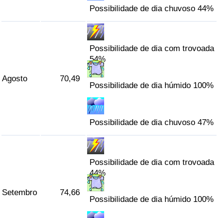
Possibilidade de dia chuvoso 44%
Possibilidade de dia com trovoada
54%
Agosto
70,49
Possibilidade de dia húmido 100%
Possibilidade de dia chuvoso 47%
Possibilidade de dia com trovoada
44%
Setembro
74,66
Possibilidade de dia húmido 100%