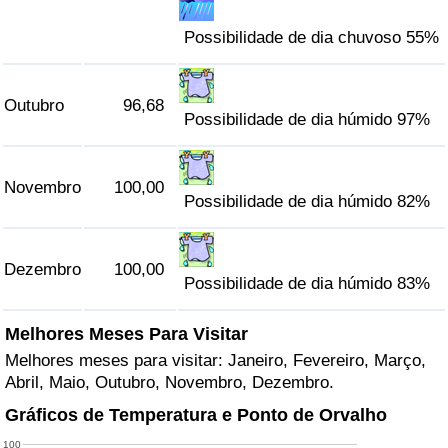
Possibilidade de dia chuvoso 55%
Outubro
96,68
Possibilidade de dia húmido 97%
Novembro
100,00
Possibilidade de dia húmido 82%
Dezembro
100,00
Possibilidade de dia húmido 83%
Melhores Meses Para Visitar
Melhores meses para visitar: Janeiro, Fevereiro, Março,
Abril, Maio, Outubro, Novembro, Dezembro.
Gráficos de Temperatura e Ponto de Orvalho
100