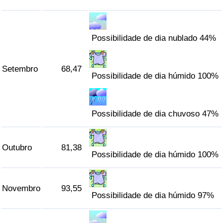
Possibilidade de dia nublado 44%
Setembro
68,47
Possibilidade de dia húmido 100%
Possibilidade de dia chuvoso 47%
Outubro
81,38
Possibilidade de dia húmido 100%
Novembro
93,55
Possibilidade de dia húmido 97%