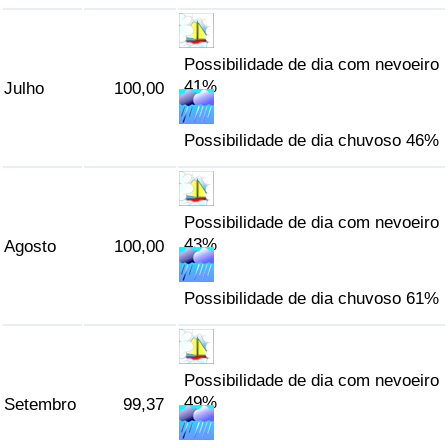
Possibilidade de dia com nevoeiro
41%
Julho
100,00
Possibilidade de dia chuvoso 46%
Possibilidade de dia com nevoeiro
43%
Agosto
100,00
Possibilidade de dia chuvoso 61%
Possibilidade de dia com nevoeiro
49%
Setembro
99,37