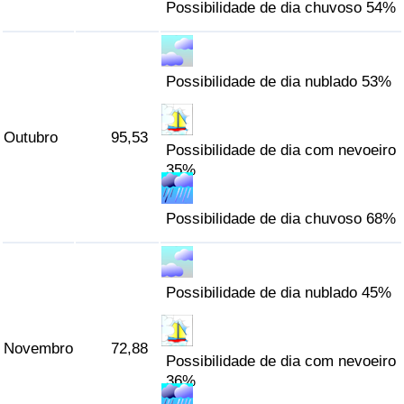
Possibilidade de dia chuvoso 54%
Possibilidade de dia nublado 53%
Outubro
95,53
Possibilidade de dia com nevoeiro
35%
Possibilidade de dia chuvoso 68%
Possibilidade de dia nublado 45%
Novembro
72,88
Possibilidade de dia com nevoeiro
36%