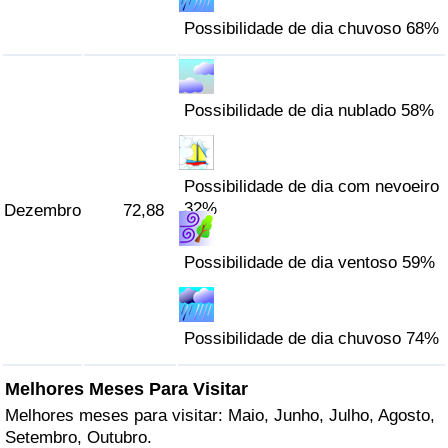
Possibilidade de dia chuvoso 68%
Possibilidade de dia nublado 58%
Possibilidade de dia com nevoeiro
32%
Dezembro
72,88
Possibilidade de dia ventoso 59%
Possibilidade de dia chuvoso 74%
Melhores Meses Para Visitar
Melhores meses para visitar: Maio, Junho, Julho, Agosto,
Setembro, Outubro.