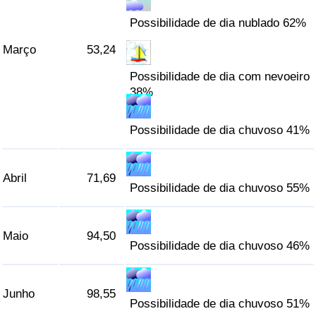
Possibilidade de dia nublado 62%
Março
53,24
Possibilidade de dia com nevoeiro
38%
Possibilidade de dia chuvoso 41%
Abril
71,69
Possibilidade de dia chuvoso 55%
Maio
94,50
Possibilidade de dia chuvoso 46%
Junho
98,55
Possibilidade de dia chuvoso 51%