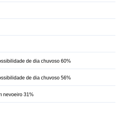
ssibilidade de dia chuvoso 60%
ssibilidade de dia chuvoso 56%
om nevoeiro 31%