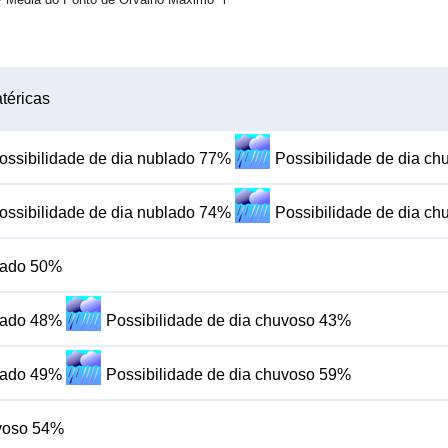
téricas
ossibilidade de dia nublado 77%
Possibilidade de dia c
ossibilidade de dia nublado 74%
Possibilidade de dia c
blado 50%
blado 48%
Possibilidade de dia chuvoso 43%
blado 49%
Possibilidade de dia chuvoso 59%
uvoso 54%