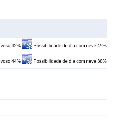
huvoso 42%
Possibilidade de dia com neve 45%
huvoso 44%
Possibilidade de dia com neve 38%